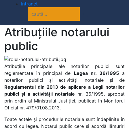
Intranet
Atribuțiile notarului
public
Atribuțiile principale ale notarilor publici sunt
reglementate în principal de
Legea nr. 36/1995
a
notarilor publici și activității notariale și de
Regulamentul din 2013 de aplicare a Legii notarilor
publici şi a activităţii notariale
nr. 36/1995, aprobat
prin ordin al Ministrului Justiției, publicat în Monitorul
Oficial nr. 479/01.08.2013.
Toate actele şi procedurile notariale sunt îndeplinite în
acord cu legea. Notarul public cere și acordă lămuriri