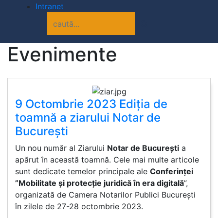
Intranet
Evenimente
9 Octombrie 2023 Ediția de
toamnă a ziarului Notar de
București
Un nou număr al Ziarului
Notar de București
a
apărut în această toamnă. Cele mai multe articole
sunt dedicate temelor principale ale
Conferinței
”Mobilitate și protecție juridică în era digitală
”,
organizată de Camera Notarilor Publici București
în zilele de 27-28 octombrie 2023.