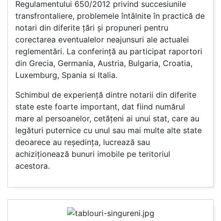
Regulamentului 650/2012 privind succesiunile
transfrontaliere, problemele întâlnite în practică de
notari din diferite țări și propuneri pentru
corectarea eventualelor neajunsuri ale actualei
reglementări. La conferință au participat raportori
din Grecia, Germania, Austria, Bulgaria, Croatia,
Luxemburg, Spania si Italia.
Schimbul de experiență dintre notarii din diferite
state este foarte important, dat fiind numărul
mare al persoanelor, cetățeni ai unui stat, care au
legături puternice cu unul sau mai multe alte state
deoarece au reședința, lucrează sau
achiziționează bunuri imobile pe teritoriul
acestora.