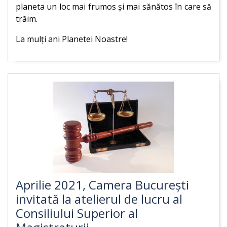
planeta un loc mai frumos și mai sănătos în care să
trăim.
La mulți ani Planetei Noastre!
Aprilie 2021, Camera București
invitată la atelierul de lucru al
Consiliului Superior al