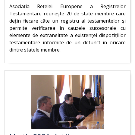
Asociația Rețelei Europene a Registrelor
Testamentare reunește 20 de state membre care
dețin fiecare câte un registru al testamentelor și
permite verificarea în cauzele succesorale cu
elemente de extraneitate a existenței dispozițiilor
testamentare întocmite de un defunct în oricare
dintre statele membre.